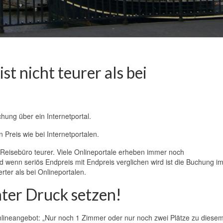
st nicht teurer als bei
chung über ein Internetportal.
Preis wie bei Internetportalen.
Reisebüro teurer. Viele Onlineportale erheben immer noch
wenn seriös Endpreis mit Endpreis verglichen wird ist die Buchung i
ter als bei Onlineportalen.
unter Druck setzen!
nlineangebot: „Nur noch 1 Zimmer oder nur noch zwei Plätze zu diesem