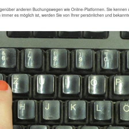
l gegenüber anderen Buchungswegen wie Online-Platformen. Sie kennen
n immer es möglich ist, werden Sie von Ihrer persönlichen und bekannt