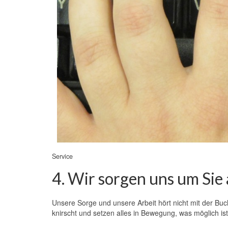
Service
4. Wir sorgen uns um Sie
Unsere Sorge und unsere Arbeit hört nicht mit der Buch
knirscht und setzen alles in Bewegung, was möglich ist