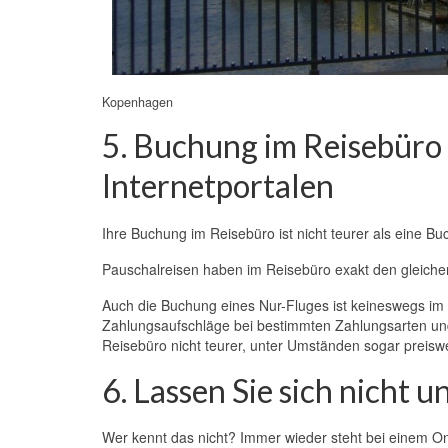
Kopenhagen
5. Buchung im Reisebüro i
Internetportalen
Ihre Buchung im Reisebüro ist nicht teurer als eine Bu
Pauschalreisen haben im Reisebüro exakt den gleichen 
Auch die Buchung eines Nur-Fluges ist keineswegs im 
Zahlungsaufschläge bei bestimmten Zahlungsarten und 
Reisebüro nicht teurer, unter Umständen sogar preiswer
6. Lassen Sie sich nicht 
Wer kennt das nicht? Immer wieder steht bei einem O