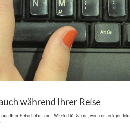
 auch während Ihrer Reise
ung Ihrer Reise bei uns auf. Wir sind für Sie da, wenn es an irgendeine
.