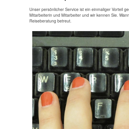
Unser persönlicher Service ist ein einmaliger Vortei
Mitarbeiterin und Mitarbeiter und wir kennen Sie. Wan
Reiseberatung betreut.