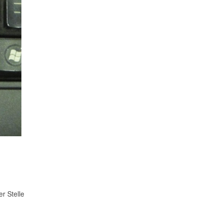
r Stelle