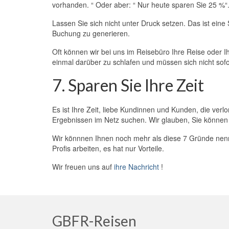
vorhanden. “ Oder aber: “ Nur heute sparen Sie 25 %“
Lassen Sie sich nicht unter Druck setzen. Das ist eine
Buchung zu generieren.
Oft können wir bei uns im Reisebüro Ihre Reise oder I
einmal darüber zu schlafen und müssen sich nicht so
7. Sparen Sie Ihre Zeit
Es ist Ihre Zeit, liebe Kundinnen und Kunden, die v
Ergebnissen im Netz suchen. Wir glauben, Sie können 
Wir könnnen Ihnen noch mehr als diese 7 Gründe nenn
Profis arbeiten, es hat nur Vorteile.
Wir freuen uns auf
ihre Nachricht
!
GBFR-Reisen